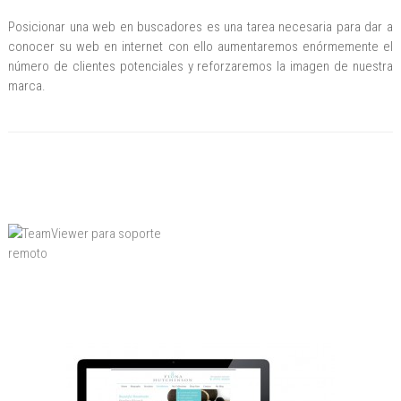
Posicionar una web en buscadores es una tarea necesaria para dar a
conocer su web en internet con ello aumentaremos enórmemente el
número de clientes potenciales y reforzaremos la imagen de nuestra
marca.
Uso de TeamViewer para
soporte remoto