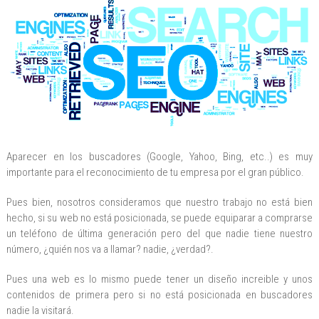
Aparecer en los buscadores (Google, Yahoo, Bing, etc..) es muy
importante para el reconocimiento de tu empresa por el gran público.
Pues bien, nosotros consideramos que nuestro trabajo no está bien
hecho, si su web no está posicionada, se puede equiparar a comprarse
un teléfono de última generación pero del que nadie tiene nuestro
número, ¿quién nos va a llamar? nadie, ¿verdad?.
Pues una web es lo mismo puede tener un diseño increible y unos
contenidos de primera pero si no está posicionada en buscadores
nadie la visitará.