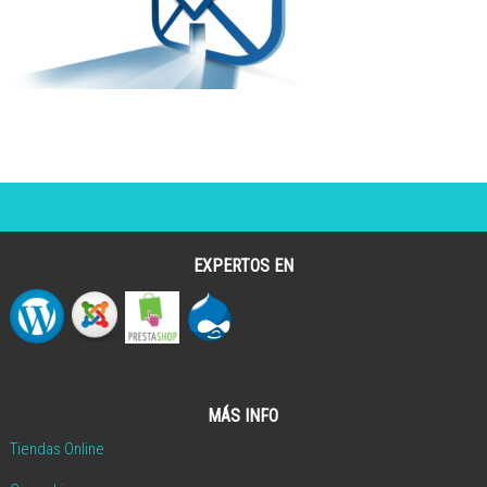
EXPERTOS EN
MÁS INFO
Tiendas Online